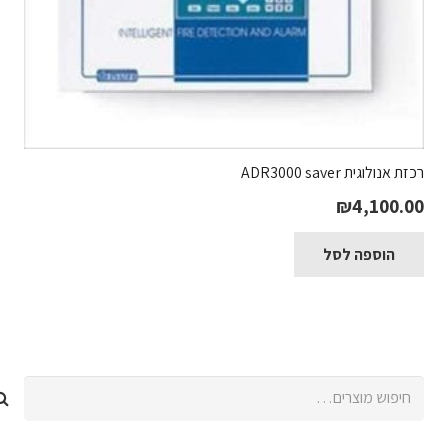
רכזת אנולוגית ADR3000 saver
₪
4,100.00
הוספה לסל
חיפוש
עבור: