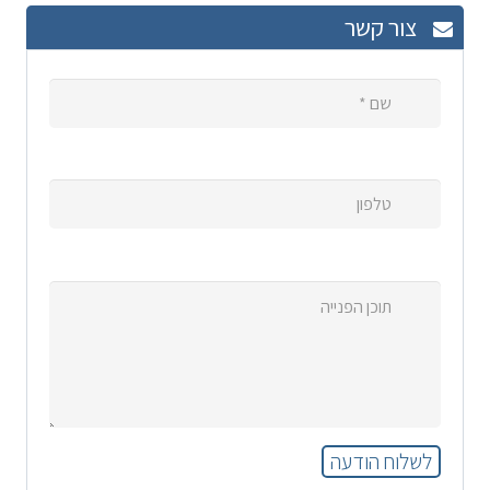
צור קשר