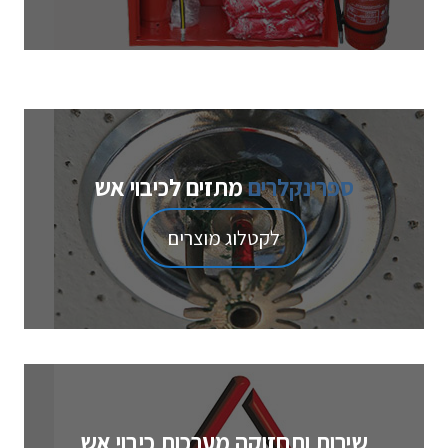
ספרינקלרים
מתזים לכיבוי אש
לקטלוג מוצרים
שירות ותחזוקה מערכות כיבוי אש