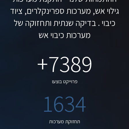
גילוי אש, מערכות
ספרינקלרים
, ציוד
כיבוי . בדיקה שנתית ותחזוקה של
מערכות כיבוי אש
+
7389
פרוייקט בוצעו
1634
תחזוקת מערכות