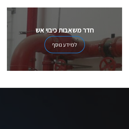
חדר משאבות כיבוי אש
למידע נוסף