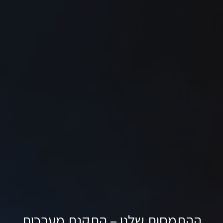
ההתמחות שלנו – התקנת מערכות