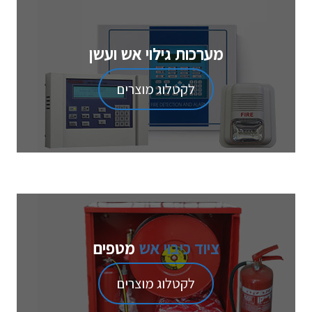
מערכות גילוי אש ועשן
לקטלוג מוצרים
ציוד כיבוי אש
מטפים
לקטלוג מוצרים