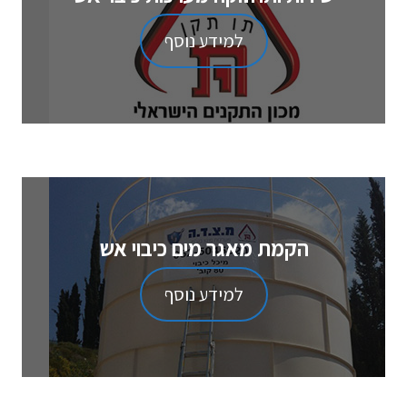
למידע נוסף
הקמת מאגר מים כיבוי אש
למידע נוסף