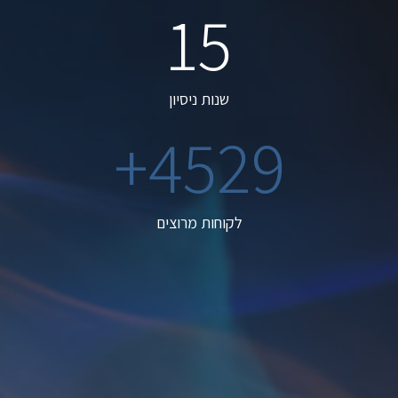
15
שנות ניסיון
+
4529
לקוחות מרוצים