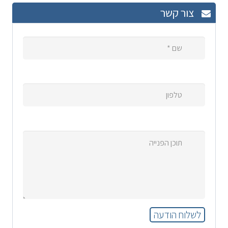
צור קשר