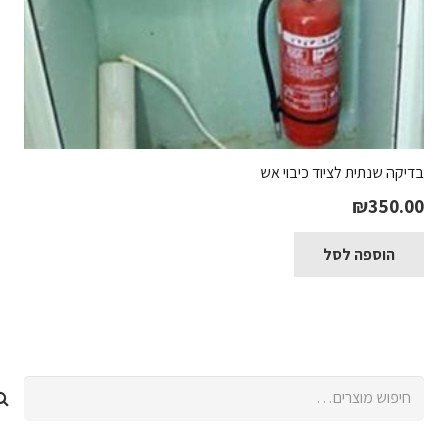
בדיקה שנתית לציוד כיבוי אש
₪
350.00
הוספה לסל
חיפוש
עבור: